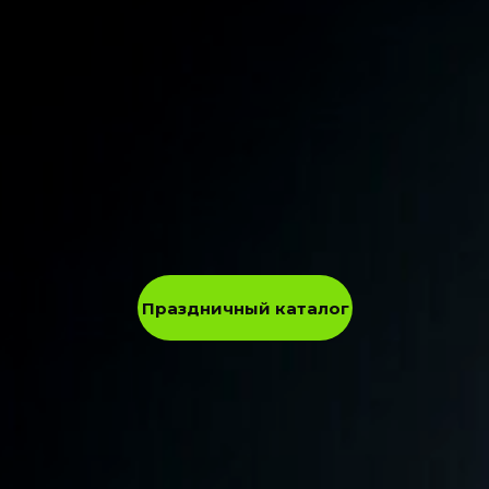
Праздничный каталог