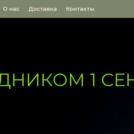
О нас
Доставка
Контакты
ДНИКОМ 1 СЕ