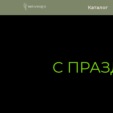
Каталог
С ПРАЗ