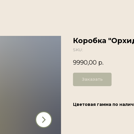
Коробка "Орхи
SKU:
9990,00
р.
Заказать
Цветовая гамма по налич