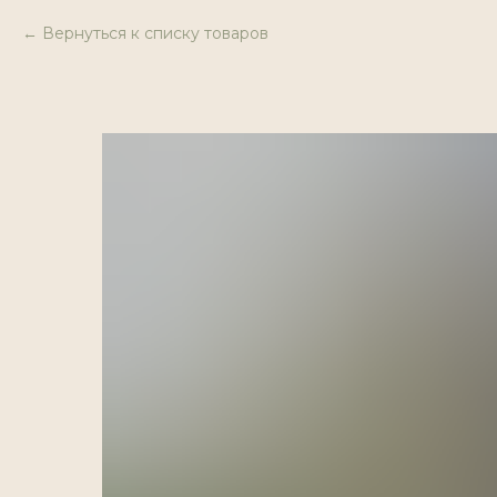
Вернуться к списку товаров