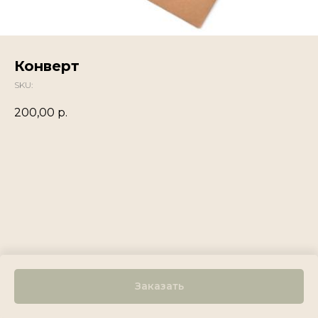
Конверт
SKU:
200,00
р.
Заказать