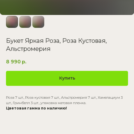
Букет Яркая Роза, Роза Кустовая,
Альстромерия
8 990
р.
Купить
Роза 7 шт., Роза кустовая 7 шт., Альстромерия 7 шт., Хамелациум 3
шт., Гринбелл 3 шт., упаковка матовая пленка.
Цветовая гамма по наличию!