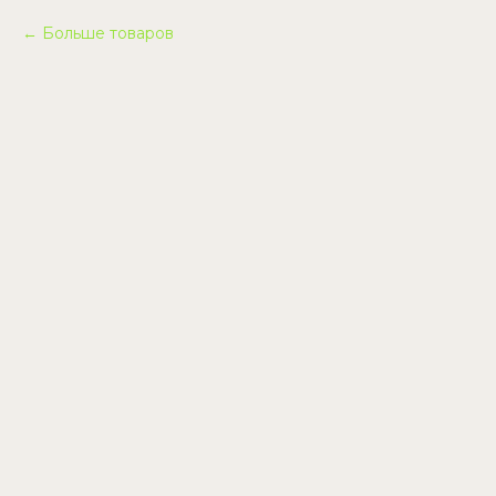
Больше товаров