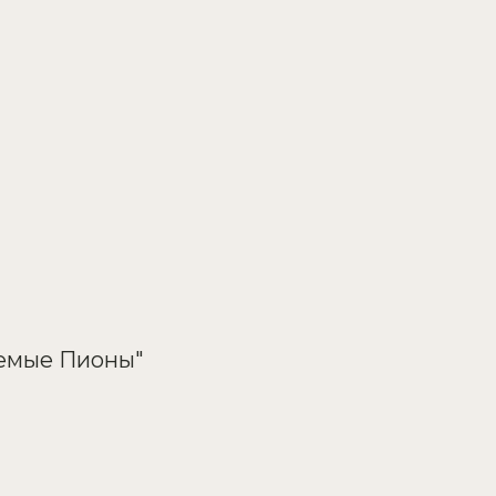
аемые Пионы"