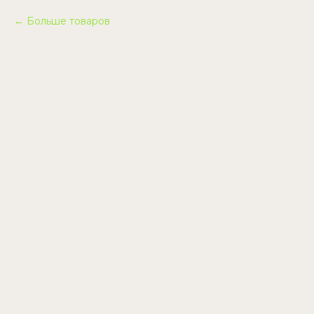
Больше товаров