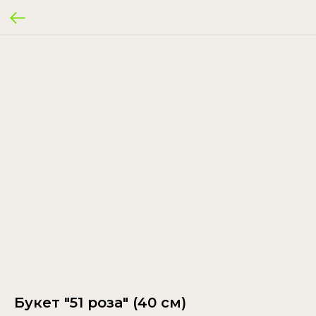
Букет "51 роза" (40 см)