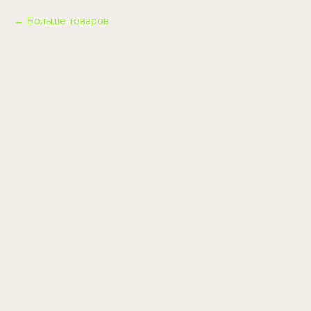
Больше товаров