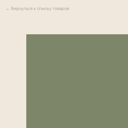
Вернуться к списку товаров