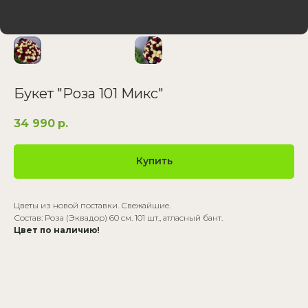
Букет "Роза 101 Микс"
34 990
р.
Купить
Цветы из новой поставки. Свежайшие.
Состав: Роза (Эквадор) 60 см. 101 шт., атласный бант.
Цвет по наличию!