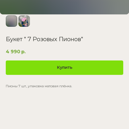
Букет " 7 Розовых Пионов"
4 990
р.
Купить
Пионы 7 шт., упаковка матовая плёнка.