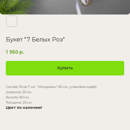
Букет "7 Белых Роз"
1 950
р.
Купить
Состав: Роза 7 шт. "Мондиаль" 60 см., упаковка крафт.
Ширина: 25 см.
Высота: 60 см.
Толщина: 25 см.
Цвет по наличию!